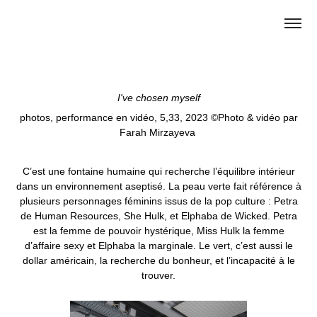
I've chosen myself
photos, performance en vidéo, 5,33, 2023 ©Photo & vidéo par
Farah Mirzayeva
C’est une fontaine humaine qui recherche l’équilibre intérieur
dans un environnement aseptisé. La peau verte fait référence à
plusieurs personnages féminins issus de la pop culture : Petra
de Human Resources, She Hulk, et Elphaba de Wicked. Petra
est la femme de pouvoir hystérique, Miss Hulk la femme
d’affaire sexy et Elphaba la marginale. Le vert, c’est aussi le
dollar américain, la recherche du bonheur, et l’incapacité à le
trouver.